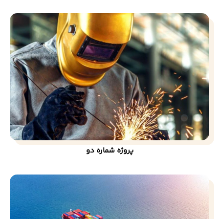
پروژه شماره دو