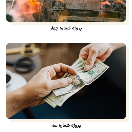
پروژه شماره چهار
پروژه شماره سه