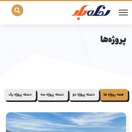
پروژه‌ها
همه پروژه ها
دسته پروژه دو
دسته پروژه سه
دسته پروژه یک