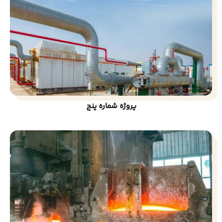
پروژه شماره پنج