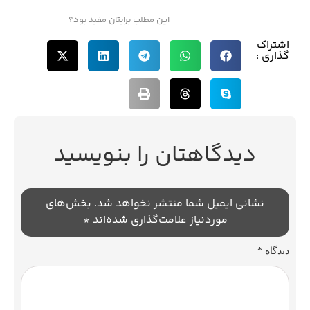
این مطلب برایتان مفید بود؟
اشتراک
گذاری :
دیدگاهتان را بنویسید
نشانی ایمیل شما منتشر نخواهد شد.
بخش‌های
موردنیاز علامت‌گذاری شده‌اند
*
دیدگاه
*