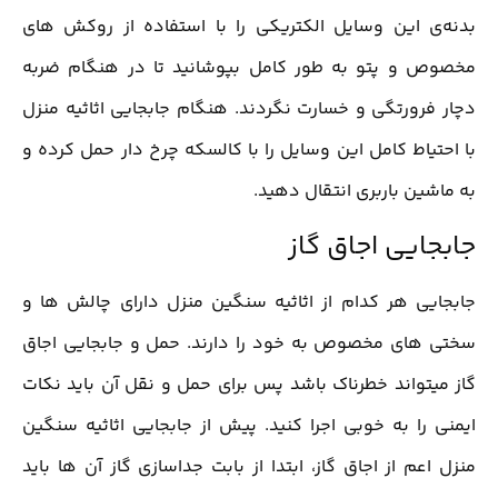
بدنه‌ی این وسایل الکتریکی را با استفاده از روکش های
مخصوص و پتو به طور کامل بپوشانید تا در هنگام ضربه
دچار فرورتگی و خسارت نگردند. هنگام جابجایی اثاثیه منزل
با احتیاط کامل این وسایل را با کالسکه چرخ دار حمل کرده و
به ماشین باربری انتقال دهید.
جابجایی اجاق گاز
جابجایی هر کدام از اثاثیه سنگین منزل دارای چالش ها و
سختی های مخصوص به خود را دارند. حمل و جابجایی اجاق
گاز میتواند خطرناک باشد پس برای حمل و نقل آن باید نکات
ایمنی را به خوبی اجرا کنید. پیش از جابجایی اثاثیه سنگین
منزل اعم از اجاق گاز، ابتدا از بابت جداسازی گاز آن ها باید