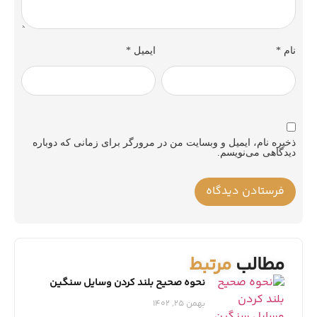
نام
*
ایمیل
*
ذخیره نام، ایمیل و وبسایت من در مرورگر برای زمانی که دوباره
دیدگاهی می‌نویسم.
مطالب
مرتبط
نحوه صحیح بلند کردن وسایل سنگین
بهمن 25, 1402