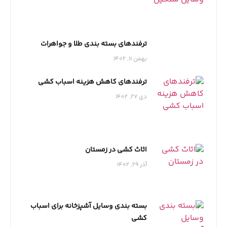
ترفندهای بسته بندی طلا و جواهرات
بهمن 11, 1402
ترفندهای کاهش هزینه اسباب کشی
دی 27, 1402
اثاث کشی در زمستان
آذر 29, 1402
بسته بندی وسایل آشپزخانه برای اسباب
کشی