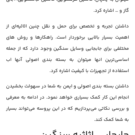
گاز و … اشاره کرد.
داشتن تجربه و تخصص برای حمل و نقل چنین اثاثیه‌ای از
اهمیت بسیار بالایی برخوردار است. راهکارها و روش های
مختلفی برای جابجایی وسایل سنگین وجود دارد که از جمله
اساسی‌ترین انها میتوان به بسته بندی اصولی آنها اب
استفاده از تجهیزات با کیفیت اشاره کرد.
داشتن بسته بندی اصولی و ایمن به شما در سهولت بخشیدن
انجام این کار کمک بسیاری خواهد نمود. در ادامه به معرفی
و بررسی نکاتی می‌پردازیم که در این پروسه می‌تواند بسیار
به شما کمک کند.