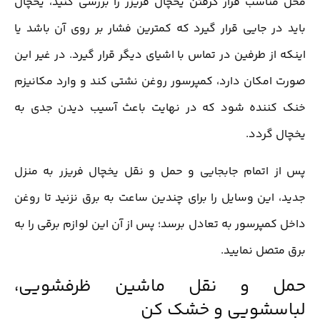
محل مناسب قرار گرفتن یخچال فریزر را بررسی کنید، یخچال
باید در جایی قرار گیرد که کمترین فشار بر روی آن باشد یا
اینکه از طرفین در تماس با اشیای دیگر قرار گیرد. در غیر این
صورت امکان دارد، کمپرسور روغن نشتی کند و وارد مکانیزم
خنک کننده شود که در نهایت باعث آسیب دیدن جدی به
یخچال گردد.
پس از اتمام جابجایی و حمل و نقل یخچال فریزر به منزل
جدید، این وسایل را برای چندین ساعت به برق نزنید تا روغن
داخل کمپرسور به تعادل برسد؛ پس از آن این لوازم برقی را به
برق متصل نمایید.
حمل و نقل ماشین ظرفشویی،
لباسشویی و خشک کن