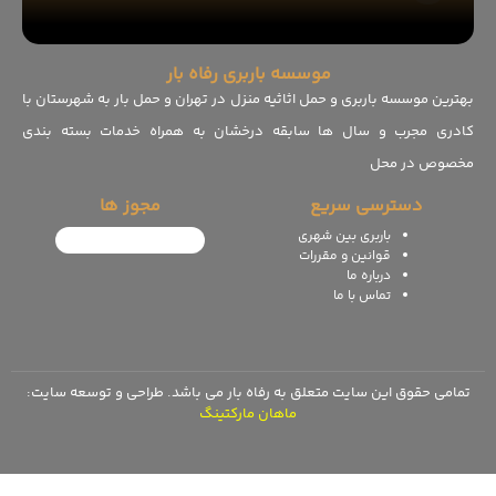
موسسه باربری رفاه بار
بهترین موسسه باربری و حمل اثاثیه منزل در تهران و حمل بار به شهرستان با
کادری مجرب و سال ها سابقه درخشان به همراه خدمات بسته بندی
مخصوص در محل
دسترسی سریع
مجوز ها
باربری بین شهری
قوانین و مقررات
درباره ما
تماس با ما
تمامی حقوق این سایت متعلق به رفاه بار می باشد. طراحی و توسعه سایت:‌
ماهان مارکتینگ