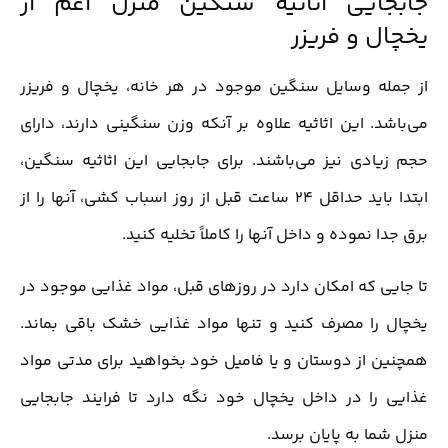
جابجایی اثاثیه سنگین منزل اعم از
یخچال و فریزر
از جمله وسایل سنگین موجود در هر خانه، یخچال و فریزر
می‌باشد. این اثاثیه علاوه بر آنکه وزن سنگینی دارند، دارای
حجم زیادی نیز می‌باشند. برای جابجایی این اثاثیه سنگین،
ابتدا باید حداقل 24 ساعت قبل از روز اسباب کشی، آنها را از
برق جدا نموده و داخل آنها را کاملاً تخلیه کنید.
تا جایی که امکان دارد در روزهای قبل، مواد غذایی موجود در
یخچال را مصرف کنید و تنها مواد غذایی خشک باقی بماند.
همچنین از دوستان و یا فامیل خود بخواهید برای مدتی مواد
غذایی را در داخل یخچال خود نگه دارد تا فرایند جابجایی
منزل شما به پایان برسد.