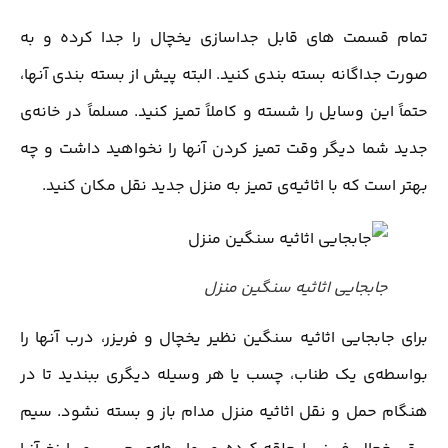
تمام قسمت های قابل جداسازی یخچال را جدا کرده و به
صورت جداگانه بسته بندی کنید. البته پیش از بسته بندی آنها،
حتماً این وسایل را شسته و کاملاً تمیز کنید. مسلماً در خانه‌ی
جدید شما دیگر وقت تمیز کردن آنها را نخواهید داشت و چه
بهتر است که با اثاثیه‌ی تمیز به منزل جدید نقل مکان کنید.
جابجایی اثاثیه سنگین منزل
برای جابجایی اثاثیه سنگین نظیر یخچال و فریزر، درب آنها را
بواسطه‌ی یک طناب، چسب یا هر وسیله دیگری ببندید تا در
هنگام حمل و نقل اثاثیه منزل مدام باز و بسته نشود. سیم