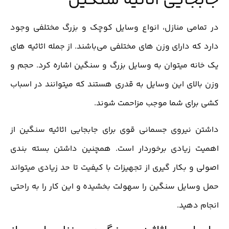
جابجایی اثاثیه سنگین
در تمامی منازل، انواع وسایل کوچک و بزرگ مختلفی وجود
دارد که دارای وزن های مختلفی می‌باشند. از جمله اثاثیه های
یک خانه میتوان به وسایل بزرگ و سنگین اشاره کرد. حجم و
وزن بالای این وسایل به قدری هستند که میتوانند در اسباب
کشی برای شما موجب مزاحمت شوند.
داشتن نیروی جسمانی قوی برای جابجایی اثاثیه سنگین از
اهمیت زیادی برخوردار است. همچنین داشتن بسته بندی
اصولی و بکار گیری از تجهیزات با کیفیت تا حد زیادی میتواند
حمل وسایل سنگین را سهولت بخشیده و این کار را به راحتی
انجام دهید.