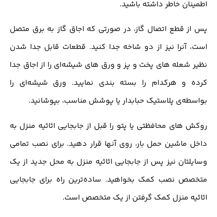
اطمینان خاطر داشته باشید.
پس از قطع اتصال گاز، در صورتی که اجاق گاز به برق متصل
است، آنرا نیز از دو شاخه جدا کنید. قطعات قابل جدا شدن
نظیر شعله های پخت و پز و ورق های شیشه‌ای را از اجاق جدا
کرده و هرکدام را بسته بندی نمایید. ورق شیشه‌ای را
بواسطه‌ی پلاستیک حبابدار یا پوشش مناسب، بپوشانید.
روکش های محافظتی یا پتو را قبل از جابجایی اثاثیه منزل به
داخل ماشین حمل بار، روی آنها قرار دهید. برای نصب تمامی
وسایلتان نیز پس از جابجایی اثاثیه منزل به محل جدید از یک
متخصص نصب کمک بخواهید. ساده‌ترین راه برای جابجایی
اثاثیه منزل کمک گرفتن از یک متخصص است
.