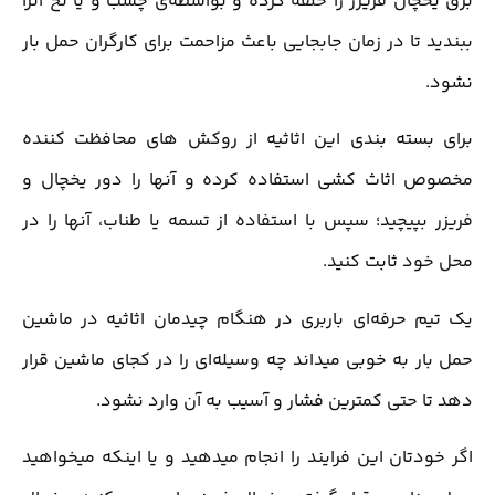
برق یخچال فریزر را حلقه کرده و بواسطه‌ی چسب و یا نخ آنرا
ببندید تا در زمان جابجایی باعث مزاحمت برای کارگران حمل بار
نشود.
برای بسته بندی این اثاثیه از روکش های محافظت کننده
مخصوص اثاث کشی استفاده کرده و آنها را دور یخچال و
فریزر بپیچید؛ سپس با استفاده از تسمه یا طناب، آنها را در
محل خود ثابت کنید.
یک تیم حرفه‌ای باربری در هنگام چیدمان اثاثیه در ماشین
حمل بار به خوبی میداند چه وسیله‌ای را در کجای ماشین قرار
دهد تا حتی کمترین فشار و آسیب به آن وارد نشود.
اگر خودتان این فرایند را انجام میدهید و یا اینکه میخواهید